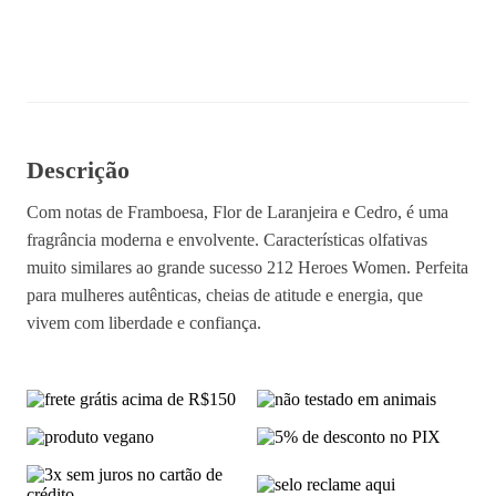
Comprar
Descrição
Com notas de Framboesa, Flor de Laranjeira e Cedro, é uma
fragrância moderna e envolvente. Características olfativas
muito similares ao grande sucesso 212 Heroes Women. Perfeita
para mulheres autênticas, cheias de atitude e energia, que
vivem com liberdade e confiança.