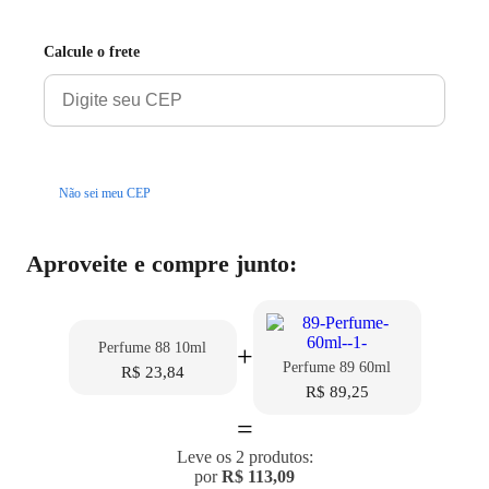
Calcule o frete
Calcular
Não sei meu CEP
Aproveite e compre junto:
Perfume 88 10ml
+
Perfume 89 60ml
R$ 23,84
R$ 89,25
=
Leve os 2 produtos:
por
R$ 113,09