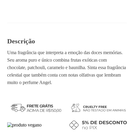
Comprar
Descrição
Uma fragrância que interpreta a emoção das doces memórias.
Seu aroma puro e único combina frutas exóticas com
chocolate, patchouli, caramelo e baunilha. Sinta essa fragrância
celestial que também conta com notas olfativas que lembram
muito o perfume Angel.