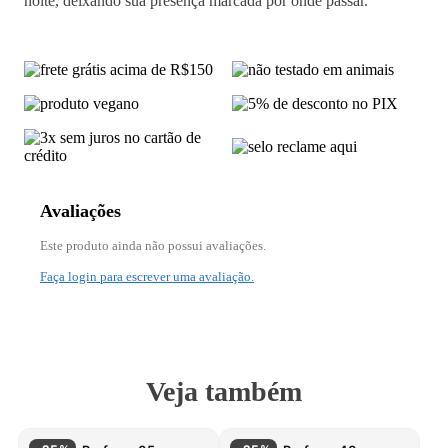
noite, deixando sua presença marcada por onde passar.
Avaliações
Este produto ainda não possui avaliações.
Faça login para escrever uma avaliação.
Veja também